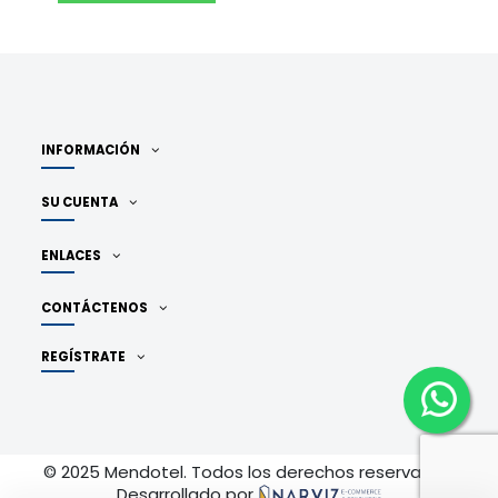
INFORMACIÓN
SU CUENTA
ENLACES
CONTÁCTENOS
REGÍSTRATE
© 2025 Mendotel. Todos los derechos reservados.
Desarrollado por