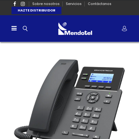
Sobre nosotros
Servicios
Contáctanos
HAZTE DISTRIBUIDOR