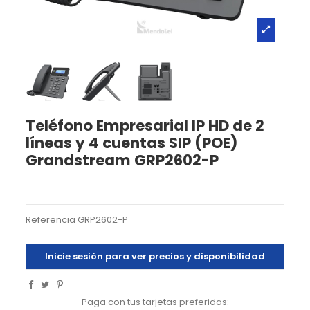
Teléfono Empresarial IP HD de 2
líneas y 4 cuentas SIP (POE)
Grandstream GRP2602-P
Referencia
GRP2602-P
Inicie sesión para ver precios y disponibilidad
Paga con tus tarjetas preferidas: