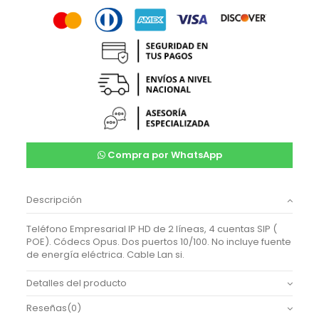
Compra por WhatsApp
Descripción
Teléfono Empresarial IP HD de 2 líneas, 4 cuentas SIP (
POE). Códecs Opus. Dos puertos 10/100. No incluye fuente
de energía eléctrica. Cable Lan si.
Detalles del producto
Reseñas
(0)