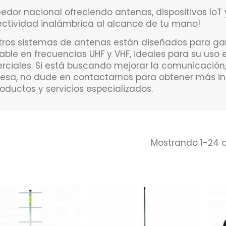
edor nacional ofreciendo antenas, dispositivos IoT
ctividad inalámbrica al alcance de tu mano!
tros sistemas de antenas están diseñados para ga
able en frecuencias UHF y VHF, ideales para su uso e
ciales. Si está buscando mejorar la comunicación, 
esa, no dude en contactarnos para obtener más i
oductos y servicios especializados.
Mostrando 1-24 d