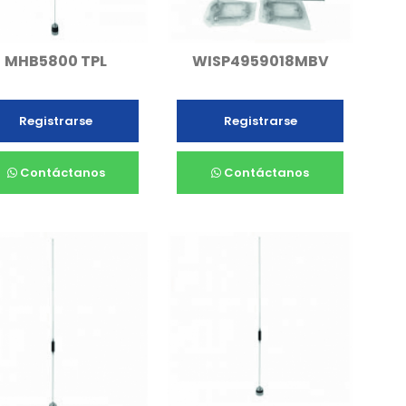
MHB5800 TPL
WISP4959018MBV
Registrarse
Registrarse
Contáctanos
Contáctanos