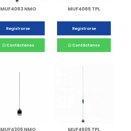
MUF4063 NMO
MUF4065 TPL
Registrarse
Registrarse
Contáctanos
Contáctanos
MUF4305 NMO
MUF4505 TPL