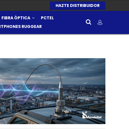
HAZTE DISTRIBUIDOR
FIBRA ÓPTICA
PCTEL
RTPHONES RUGGEAR