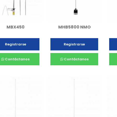
MBX450
MHB5800 NMO
Registrarse
Registrarse
Contáctanos
Contáctanos