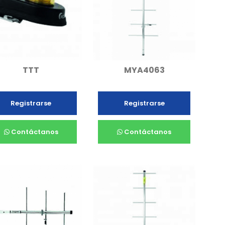
TTT
MYA4063
Registrarse
Registrarse
Contáctanos
Contáctanos