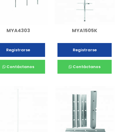
MYA4303
MYA1505K
Registrarse
Registrarse
Contáctanos
Contáctanos