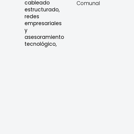
cableado
Comunal
estructurado,
redes
empresariales
y
asesoramiento
tecnológico,