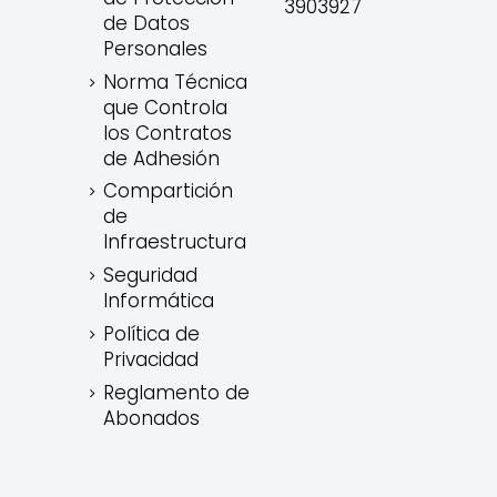
3903927
de Datos
Personales
Norma Técnica
que Controla
los Contratos
de Adhesión
Compartición
de
Infraestructura
Seguridad
Informática
Política de
Privacidad
Reglamento de
Abonados