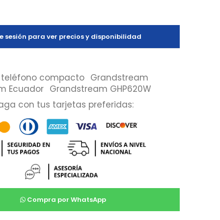
ie sesión para ver precios y disponibilidad
teléfono compacto
Grandstream
m Ecuador
Grandstream GHP620W
aga con tus tarjetas preferidas:
Compra por WhatsApp