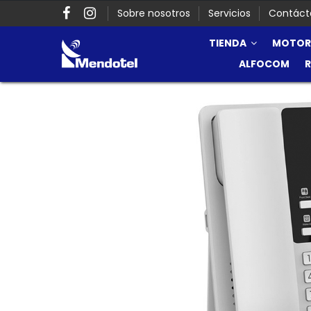
Sobre nosotros
Servicios
Contáct
TIENDA
MOTOR
ALFOCOM