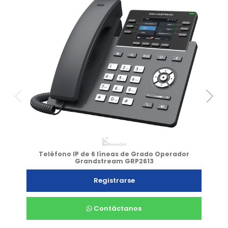
Teléfono IP de 6 líneas de Grado Operador
Grandstream GRP2613
Registrarse
Contáctanos