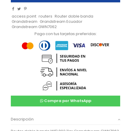
access point
routers
Router doble banda
Grandstream
Grandstream Ecuador
Grandstream GWN7062
Paga con tus tarjetas preferidas:
Compra por WhatsApp
Descripción