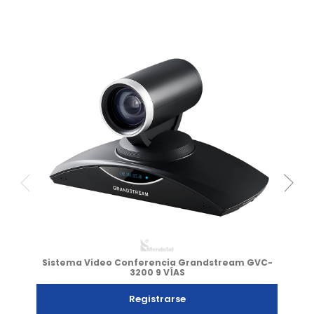
Sistema Video Conferencia Grandstream GVC-
3200 9 VÍAS
Registrarse