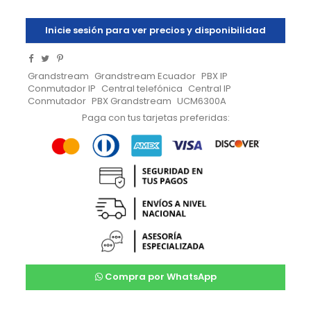
Inicie sesión para ver precios y disponibilidad
Grandstream
Grandstream Ecuador
PBX IP
Conmutador IP
Central telefónica
Central IP
Conmutador
PBX Grandstream
UCM6300A
Paga con tus tarjetas preferidas:
Compra por WhatsApp