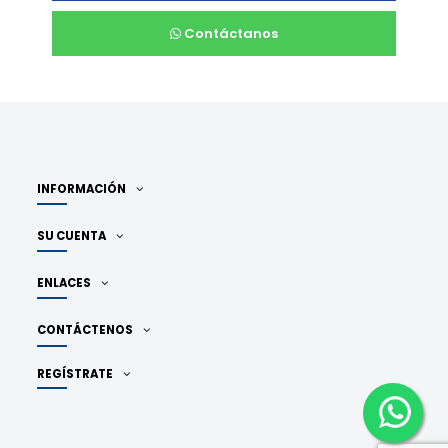
Contáctanos
INFORMACIÓN
SU CUENTA
ENLACES
CONTÁCTENOS
REGÍSTRATE